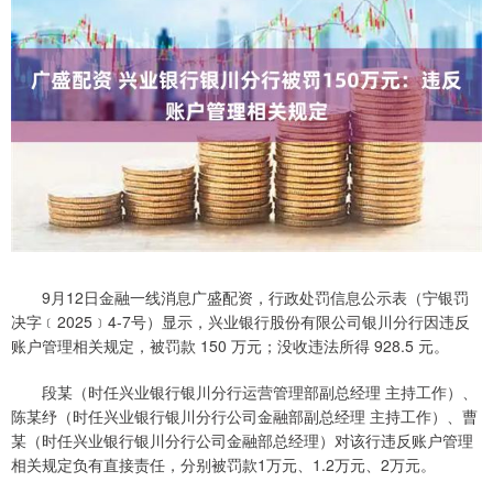
9月12日金融一线消息广盛配资，行政处罚信息公示表（宁银罚
决字﹝2025﹞4-7号）显示，兴业银行股份有限公司银川分行因违反
账户管理相关规定，被罚款 150 万元；没收违法所得 928.5 元。
段某（时任兴业银行银川分行运营管理部副总经理 主持工作）、
陈某纾（时任兴业银行银川分行公司金融部副总经理 主持工作）、曹
某（时任兴业银行银川分行公司金融部总经理）对该行违反账户管理
相关规定负有直接责任，分别被罚款1万元、1.2万元、2万元。