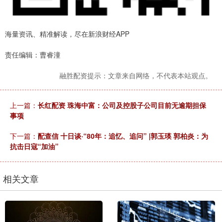
海量资讯、精准解读，尽在新浪财经APP
责任编辑：曹睿潼
融胜配资提示：文章来自网络，不代表本站观点。
上一篇：
长红配资 珠海中富：公司及控股子公司目前无逾期担保
事项
下一篇：
配查信 十日谈·“80年：追忆、追问” |郭玉瑛 郭柏炎：为
抗击日寇“加油”
相关文章