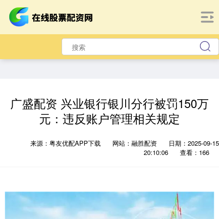
广盛配资 兴业银行银川分行被罚150万
元：违反账户管理相关规定
来源：粤友优配APP下载
网站：融胜配资
日期：2025-09-15
20:10:06
查看：166