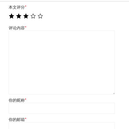
本文评分
*
评论内容
*
你的昵称
*
你的邮箱
*