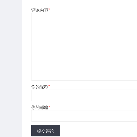
评论内容
*
你的昵称
*
你的邮箱
*
提交评论