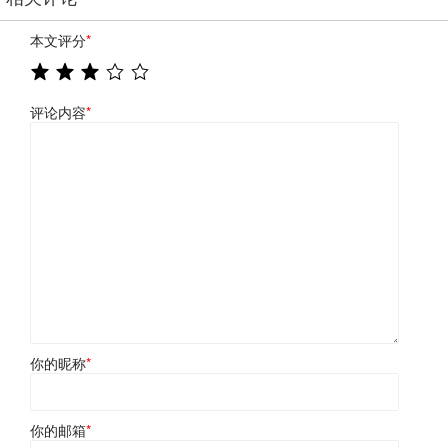
本文评分
*
评论内容
*
你的昵称
*
你的邮箱
*