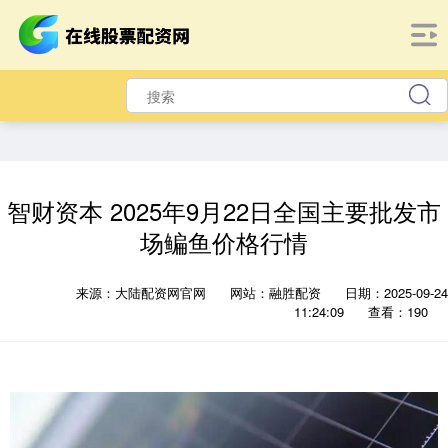
智财资本 2025年9月22日全国主要批发市
场鳊鱼价格行情
来源：大陆配资网官网
网站：融胜配资
日期：2025-09-24
11:24:09
查看：190