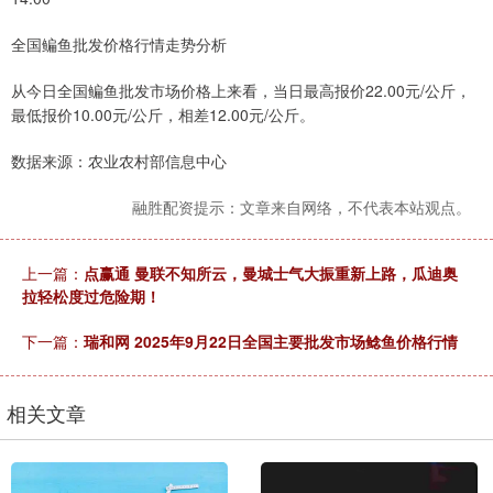
全国鳊鱼批发价格行情走势分析
从今日全国鳊鱼批发市场价格上来看，当日最高报价22.00元/公斤，
最低报价10.00元/公斤，相差12.00元/公斤。
数据来源：农业农村部信息中心
融胜配资提示：文章来自网络，不代表本站观点。
上一篇：
点赢通 曼联不知所云，曼城士气大振重新上路，瓜迪奥
拉轻松度过危险期！
下一篇：
瑞和网 2025年9月22日全国主要批发市场鲶鱼价格行情
相关文章