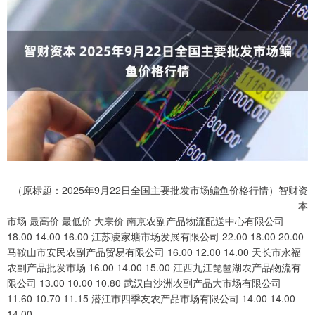
（原标题：2025年9月22日全国主要批发市场鳊鱼价格行情）智财资
本
市场 最高价 最低价 大宗价 南京农副产品物流配送中心有限公司
18.00 14.00 16.00 江苏凌家塘市场发展有限公司 22.00 18.00 20.00
马鞍山市安民农副产品贸易有限公司 16.00 12.00 14.00 天长市永福
农副产品批发市场 16.00 14.00 15.00 江西九江琵琶湖农产品物流有
限公司 13.00 10.00 10.80 武汉白沙洲农副产品大市场有限公司
11.60 10.70 11.15 潜江市四季友农产品市场有限公司 14.00 14.00
14.00