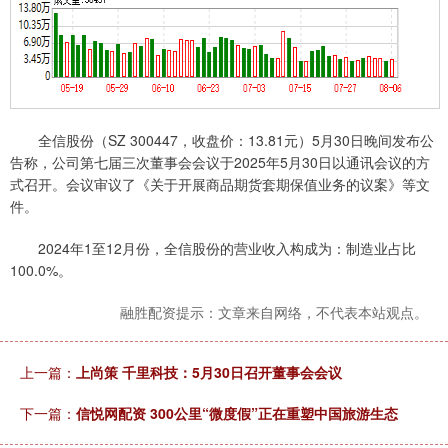
全信股份（SZ 300447，收盘价：13.81元）5月30日晚间发布公
告称，公司第七届三次董事会会议于2025年5月30日以通讯会议的方
式召开。会议审议了《关于开展商品期货套期保值业务的议案》等文
件。
2024年1至12月份，全信股份的营业收入构成为：制造业占比
100.0%。
融胜配资提示：文章来自网络，不代表本站观点。
上一篇：
上尚策 千里科技：5月30日召开董事会会议
下一篇：
信悦网配资 300公里“微度假”正在重塑中国旅游生态