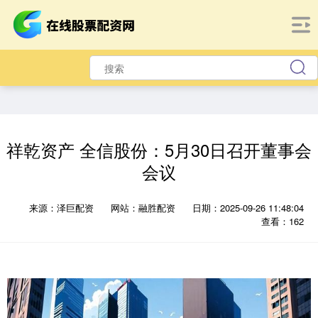
祥乾资产 全信股份：5月30日召开董事会
会议
来源：泽巨配资
网站：融胜配资
日期：2025-09-26 11:48:04
查看：162