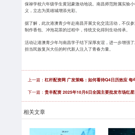
保禄学校六年级学生黄冠豪激动地说。南昌师范附属实验小
义，立志为英雄城增添光彩。
据了解，此次港澳青少年赴南昌开展文化交流活动，不仅参
制作香包、冲泡花茶的过程中，传统文化得到生动传承。
活动让港澳青少年与南昌学子结下深厚友谊，进一步增强了
担当民族复兴大任的时代新人注入了青春力量。
上一篇：
杠杆配资网 广发策略：如何看待Q4日历效应 每
下一篇：
贵丰配资 2025年10月6日全国主要批发市场红
相关文章