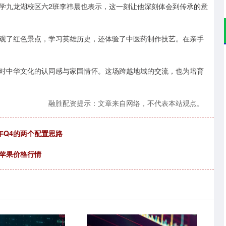
学九龙湖校区六2班李祎晨也表示，这一刻让他深刻体会到传承的意
观了红色景点，学习英雄历史，还体验了中医药制作技艺。在亲手
对中华文化的认同感与家国情怀。这场跨越地域的交流，也为培育
融胜配资提示：文章来自网络，不代表本站观点。
年Q4的两个配置思路
星苹果价格行情