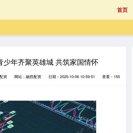
首页
青少年齐聚英雄城 共筑家国情怀
牛配资
网站：融胜配资
日期：2025-10-06 10:59:51
查看：155