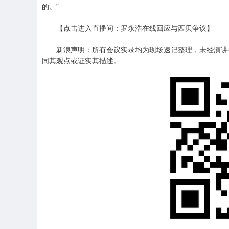
的。”
【点击进入直播间：罗永浩在线回应与西贝争议】
新浪声明：所有会议实录均为现场速记整理，未经演讲者
同其观点或证实其描述。