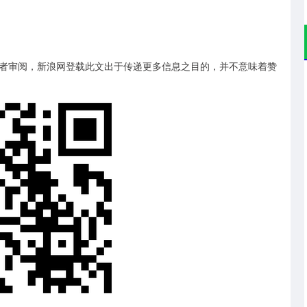
审阅，新浪网登载此文出于传递更多信息之目的，并不意味着赞