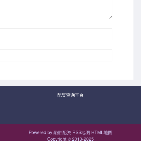
配资查询平台
Powered by
融胜配资
RSS地图
HTML地图
Copyright
© 2013-2025