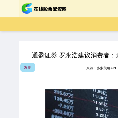
通盈证券 罗永浩建议消费者
发现
来源：多多策略AP