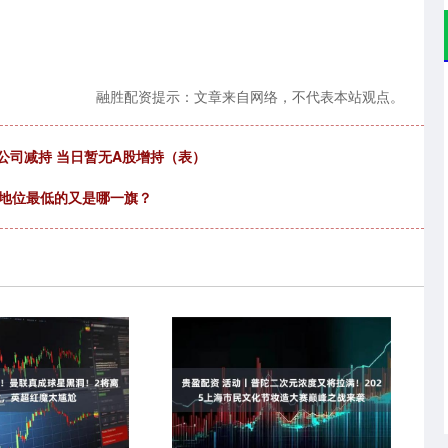
融胜配资提示：文章来自网络，不代表本站观点。
家公司减持 当日暂无A股增持（表）
，地位最低的又是哪一旗？