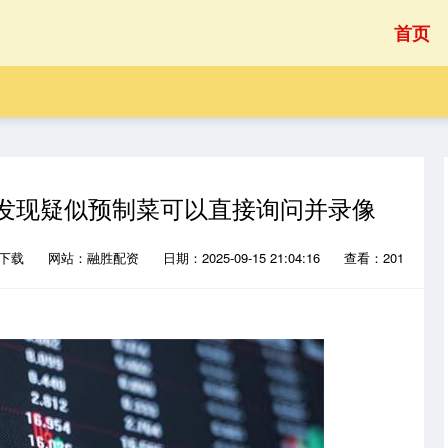
首页
：发现疑似预制菜可以直接询问并录像
P下载
网站：融胜配资
日期：2025-09-15 21:04:16
查看：201