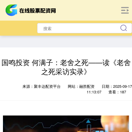
国鸣投资 何满子：老舍之死——读《老舍
之死采访实录》
来源：聚丰达配资平台
网站：融胜配资
日期：2025-09-17
11:13:07
查看：187