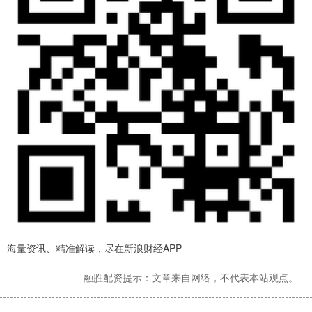
海量资讯、精准解读，尽在新浪财经APP
融胜配资提示：文章来自网络，不代表本站观点。