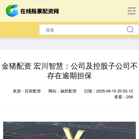
金猪配资 宏川智慧：公司及控股子公司不
存在逾期担保
来源：目前配资
网站：融胜配资
日期：2025-09-15 20:53:12
查看：209