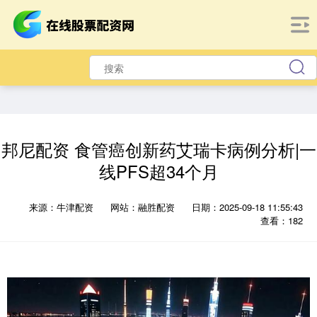
邦尼配资 食管癌创新药艾瑞卡病例分析|一
线PFS超34个月
来源：牛津配资
网站：融胜配资
日期：2025-09-18 11:55:43
查看：182