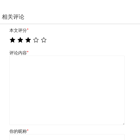
相关评论
本文评分
*
评论内容
*
你的昵称
*