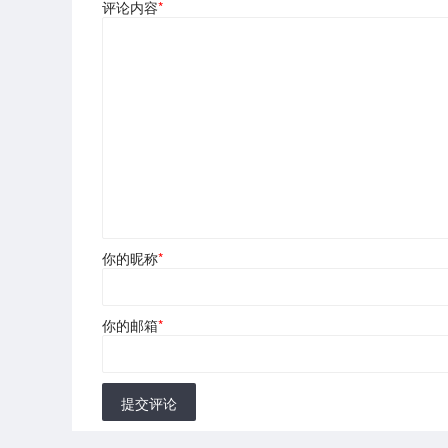
评论内容
*
你的昵称
*
你的邮箱
*
提交评论