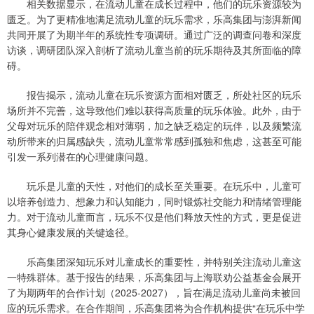
相关数据显示，在流动儿童在成长过程中，他们的玩乐资源较为
匮乏。为了更精准地满足流动儿童的玩乐需求，乐高集团与澎湃新闻
共同开展了为期半年的系统性专项调研。通过广泛的调查问卷和深度
访谈，调研团队深入剖析了流动儿童当前的玩乐期待及其所面临的障
碍。
报告揭示，流动儿童在玩乐资源方面相对匮乏，所处社区的玩乐
场所并不完善，这导致他们难以获得高质量的玩乐体验。此外，由于
父母对玩乐的陪伴观念相对薄弱，加之缺乏稳定的玩伴，以及频繁流
动所带来的归属感缺失，流动儿童常常感到孤独和焦虑，这甚至可能
引发一系列潜在的心理健康问题。
玩乐是儿童的天性，对他们的成长至关重要。在玩乐中，儿童可
以培养创造力、想象力和认知能力，同时锻炼社交能力和情绪管理能
力。对于流动儿童而言，玩乐不仅是他们释放天性的方式，更是促进
其身心健康发展的关键途径。
乐高集团深知玩乐对儿童成长的重要性，并特别关注流动儿童这
一特殊群体。基于报告的结果，乐高集团与上海联劝公益基金会展开
了为期两年的合作计划（2025-2027），旨在满足流动儿童尚未被回
应的玩乐需求。在合作期间，乐高集团将为合作机构提供“在玩乐中学