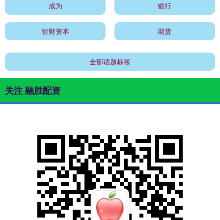
成为
银行
智财资本
期货
全部话题标签
关注 融胜配资