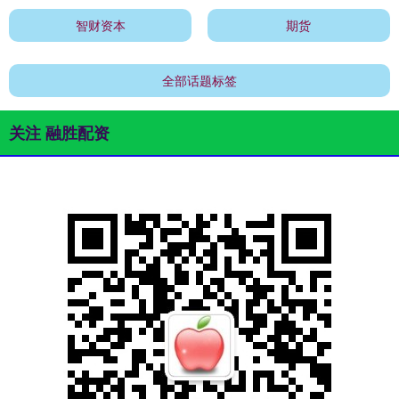
智财资本
期货
全部话题标签
关注 融胜配资