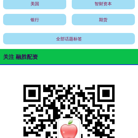
美国
智财资本
银行
期货
全部话题标签
关注 融胜配资